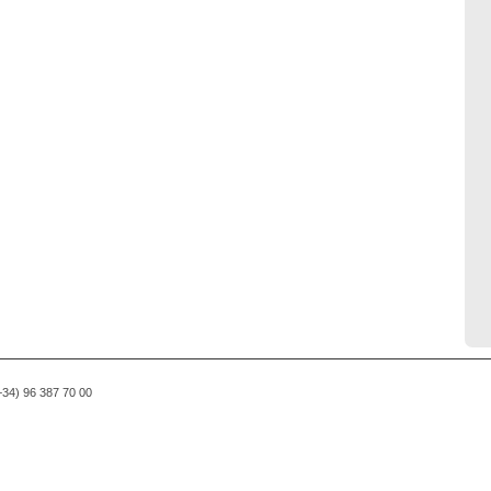
(+34) 96 387 70 00