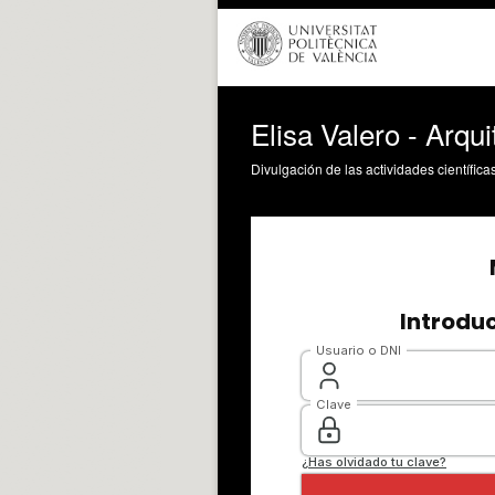
Elisa Valero - Arqu
Divulgación de las actividades científica