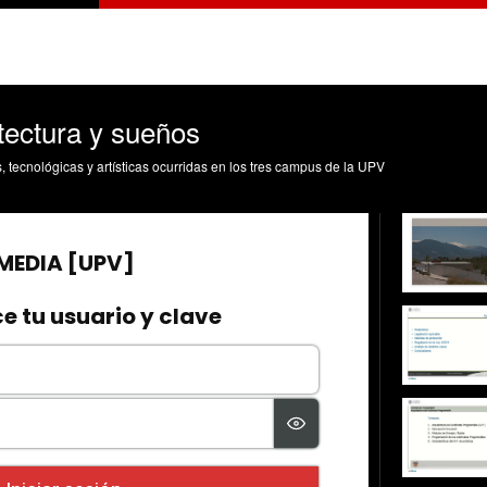
itectura y sueños
s, tecnológicas y artísticas ocurridas en los tres campus de la UPV