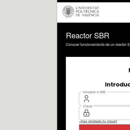
Reactor SBR
Conocer funcionamiento de un reactor SB