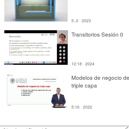
5:,0 · 2023
Transitorios Sesión 0
12:18 · 2024
Modelos de negocio d
triple capa
5:16 · 2022