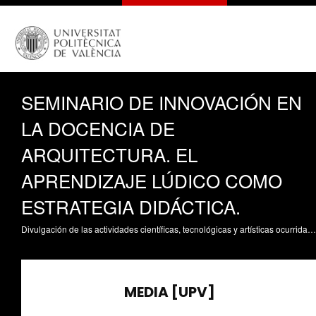
SEMINARIO DE INNOVACIÓN EN
LA DOCENCIA DE
ARQUITECTURA. EL
APRENDIZAJE LÚDICO COMO
ESTRATEGIA DIDÁCTICA.
Divulgación de las actividades científicas, tecnológicas y artísticas ocurridas en los tres campus de la UPV