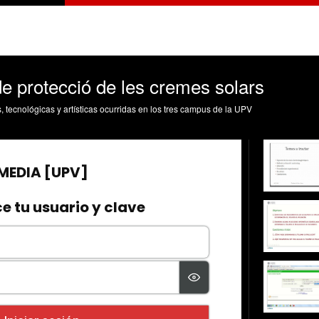
 de protecció de les cremes solars
s, tecnológicas y artísticas ocurridas en los tres campus de la UPV