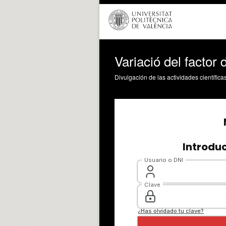
Variació del factor
Divulgación de las actividades científica