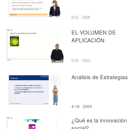
8:01 · 2008
EL VOLUMEN DE
APLICACIÓN
9:55 · 2015
Análisis de Estrategias
4:18 · 2003
¿Qué es la innovación
social?