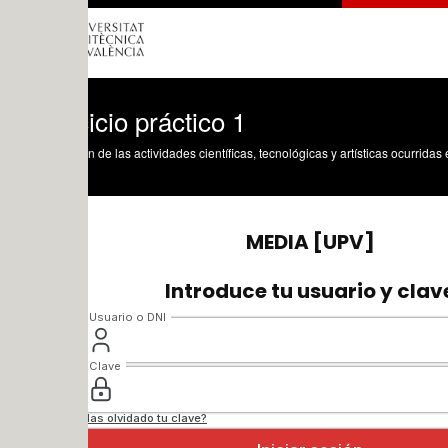
icio práctico 1
n de las actividades científicas, tecnológicas y artísticas ocurridas en los tres cam