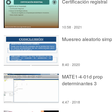
Certificación registral
10:58 · 2021
Muesreo aleatorio simp
8:40 · 2020
MATE1-4-01d prop
determinantes 3
4:47 · 2018