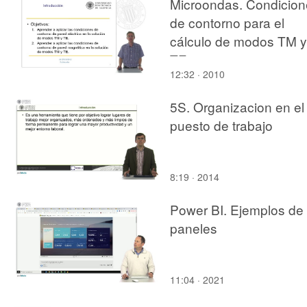
Microondas. Condicion
de contorno para el
cálculo de modos TM y
TE
12:32 · 2010
5S. Organizacion en el
puesto de trabajo
8:19 · 2014
Power BI. Ejemplos de
paneles
11:04 · 2021