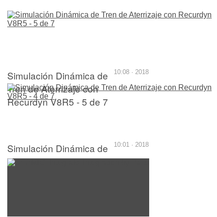
Simulación Dinámica de
10:08 · 2018
Tren de Aterrizaje con
Recurdyn V8R5 - 5 de 7
Simulación Dinámica de
10:01 · 2018
Tren de Aterrizaje con
Recurdyn V8R5 - 4 de 7