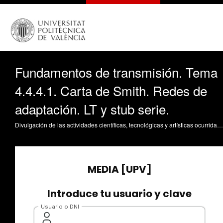
Fundamentos de transmisión. Tema
4.4.4.1. Carta de Smith. Redes de
adaptación. LT y stub serie.
Divulgación de las actividades científicas, tecnológicas y artísticas ocurridas en los tres campus de la UPV