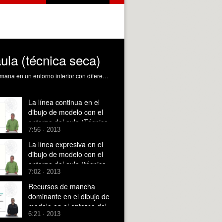
aula (técnica seca)
Se explica como conseguir sensibilidad en la línea y dotarla de matices en el dibujo de la figura de desnudo de la figura humana en un entorno interior con diferentes planos de profundidad. A través de ejemplos sencillos y claros se analizan los diferentes recursos para utilizar la línea sensible Giménez Morell, RV. (2015). La línea sensible en el dibujo de modelo en el entorno del aula (técnica seca). https://riunet.upv.es/handle/10251/50589
La línea continua en el
dibujo de modelo con el
entorno del aula (Técnica
7:56 · 2013
seca)
La línea expresiva en el
dibujo de modelo con el
entorno del aula (técnica
7:02 · 2013
seca)
Recursos de mancha
dominante en el dibujo de
modelo en el entorno del
6:21 · 2013
aula, con técnica seca