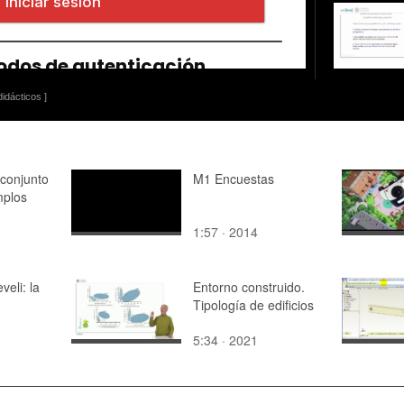
idácticos ]
 conjunto
M1 Encuestas
mplos
1:57 · 2014
eli: la
Entorno construido.
Tipología de edificios
5:34 · 2021