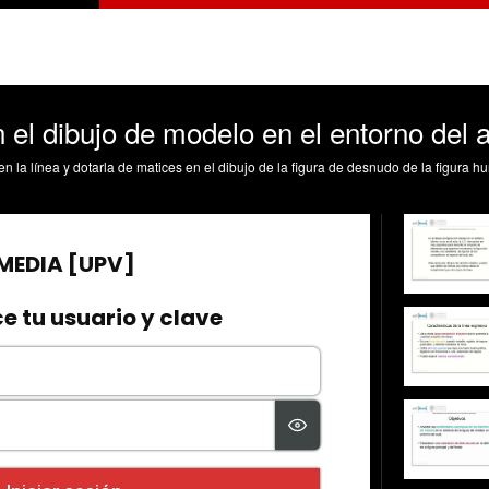
n el dibujo de modelo en el entorno del 