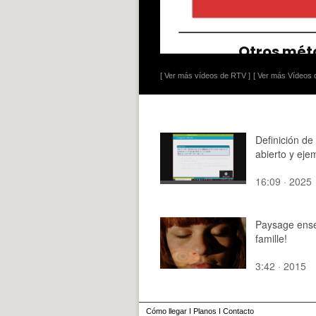
[ Ver más vídeos de RTV ]
[ Ver más Vídeos d
Definición de
abierto y eje
16:09 · 2025
Paysage ensev
famille!
3:42 · 2015
Cómo llegar
I
Planos
I
Contacto