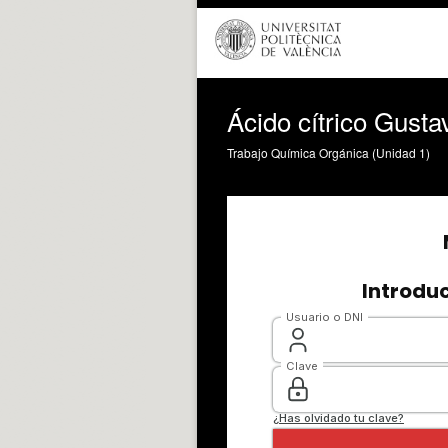
Ácido cítrico Gusta
Trabajo Química Orgánica (Unidad 1)