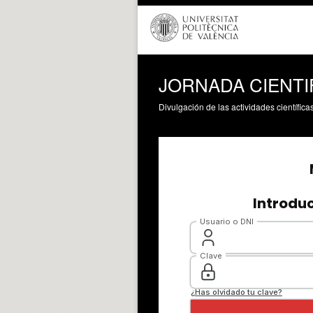
JORNADA CIENTI
Divulgación de las actividades científica