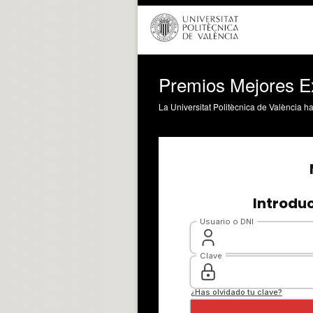
Premios Mejores Ex