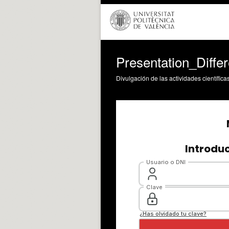
Presentation_Differ
Divulgación de las actividades científica