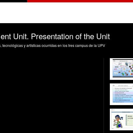
t Unit. Presentation of the Unit
s, tecnológicas y artísticas ocurridas en los tres campus de la UPV