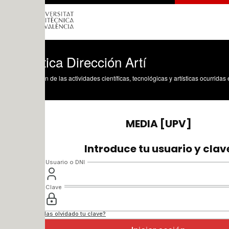
ica Dirección Artí
n de las actividades científicas, tecnológicas y artísticas ocurridas en los tres cam