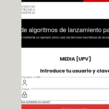
de algoritmos de lanzamiento para la g