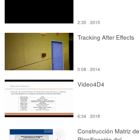
2:35 · 2015
Tracking After Effects
0:08 · 2014
Video4D4
6:34 · 2018
Construcción Matriz de
Planificación del