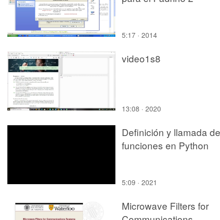
5:17 · 2014
video1s8
13:08 · 2020
Definición y llamada d
funciones en Python
5:09 · 2021
Microwave Filters for
Communications