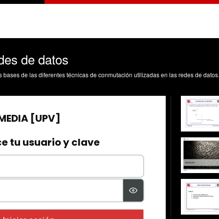
des de datos