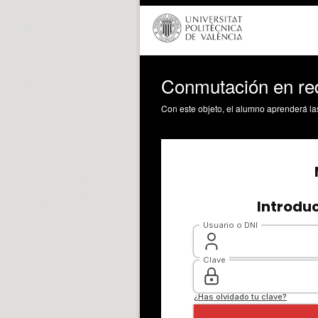
Conmutación en re