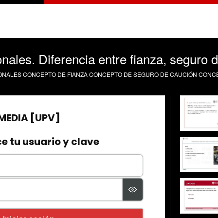
nales. Diferencia entre fianza, seguro d