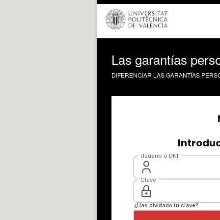
Las garantías perso