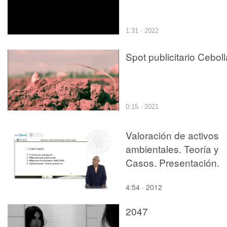
1:31 · 2022
Spot publicitario Ceboll
0:15 · 2021
Valoración de activos
ambientales. Teoría y
Casos. Presentación.
4:54 · 2012
2047