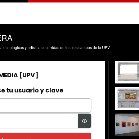
ÉRA
s, tecnológicas y artísticas ocurridas en los tres campus de la UPV