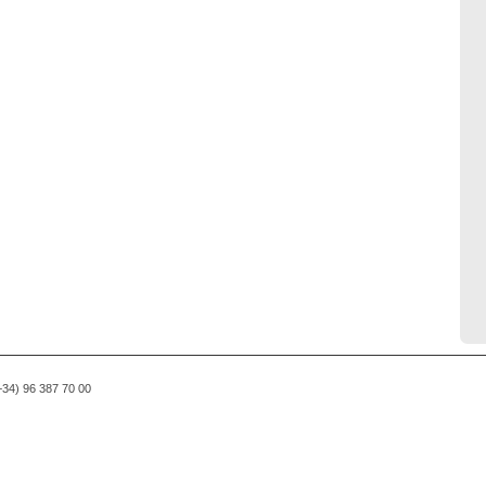
(+34) 96 387 70 00