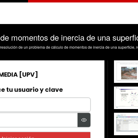
 de momentos de inercia de una superfi