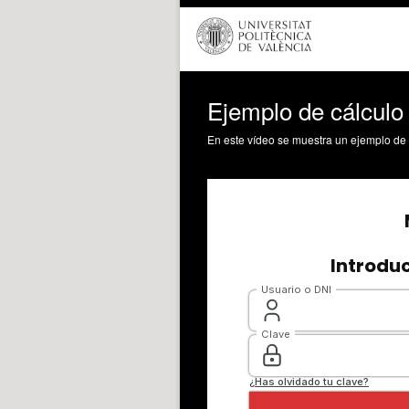
Ejemplo de cálculo