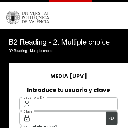
B2 Reading - 2. Multiple choice
B2 Reading - Multiple choice