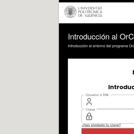
Introducción al Or
Introducción al entorno del programa Orc