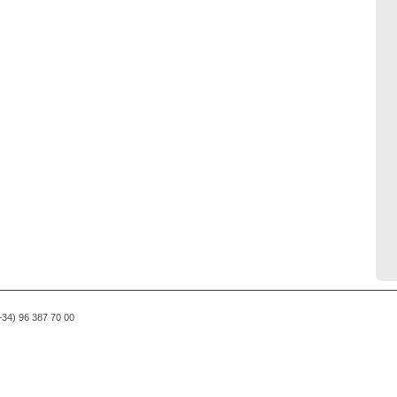
(+34) 96 387 70 00