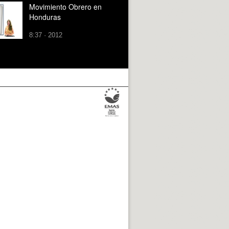
Movimiento Obrero en
Honduras
8:37 · 2012