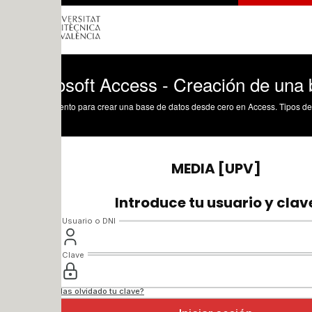
osoft Access - Creación de una base de