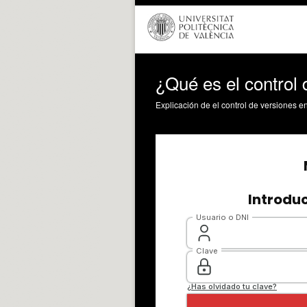
¿Qué es el control 
Explicación de el control de versiones en 