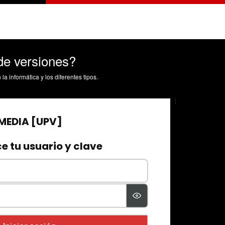
de versiones?
la informática y los diferentes tipos.