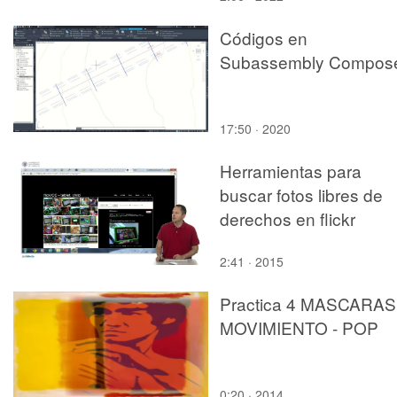
Códigos en
Subassembly Compos
17:50 · 2020
Herramientas para
buscar fotos libres de
derechos en flickr
2:41 · 2015
Practica 4 MASCARAS
MOVIMIENTO - POP
0:20 · 2014