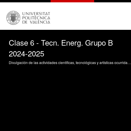
Clase 6 - Tecn. Energ. Grupo B
2024-2025
Divulgación de las actividades científicas, tecnológicas y artísticas ocurridas en los tres campus de la UPV