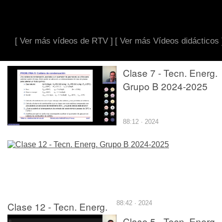
[ Ver más vídeos de RTV ]
[ Ver más Vídeos didácticos 
Clase 7 - Tecn. Energ.
Grupo B 2024-2025
88:12 · 2024
Clase 12 - Tecn. Energ.
88:42 · 2024
Grupo B 2024-2025
Clase 5 - Tecn. Energ.