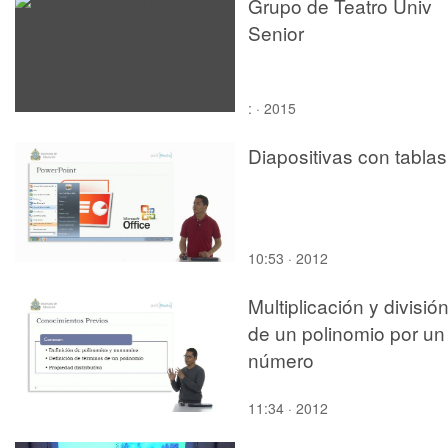
Grupo de Teatro Univ
Senior
: · 2015
Diapositivas con tablas
10:53 · 2012
Multiplicación y divisió
de un polinomio por un
número
11:34 · 2012