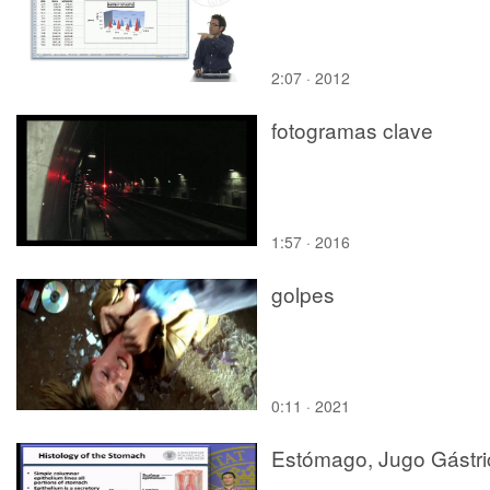
2:07 · 2012
fotogramas clave
1:57 · 2016
golpes
0:11 · 2021
Estómago, Jugo Gástri