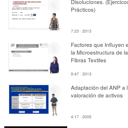
Disoluciones. (Ejercico
Prácticos)
7:23 · 2013
Factores que Influyen 
la Microestructura de l
Fibras Textiles
9:47 · 2013
Adaptación del ANP a 
valoración de activos
4:17 · 2005