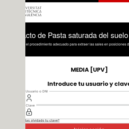
cto de Pasta saturada del suelo