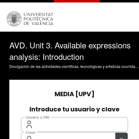
AVD. Unit 3. Available expressions
analysis: Introduction
Divulgación de las actividades científicas, tecnológicas y artísticas ocurridas en los tres campus de la UPV