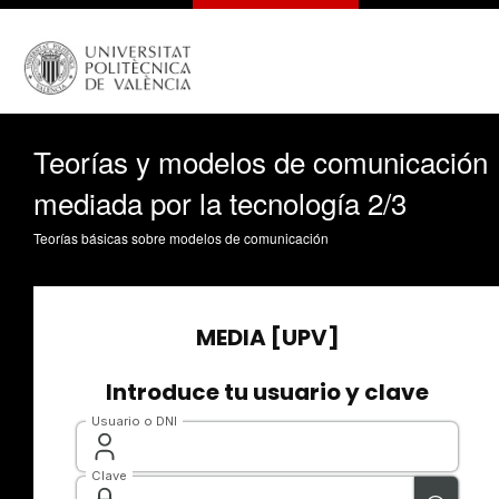
Teorías y modelos de comunicación
mediada por la tecnología 2/3
Teorías básicas sobre modelos de comunicación