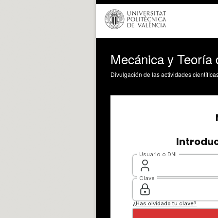
Mecánica y Teoría
Divulgación de las actividades científica