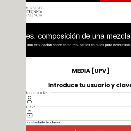
les. composición de una mezcla de fibr