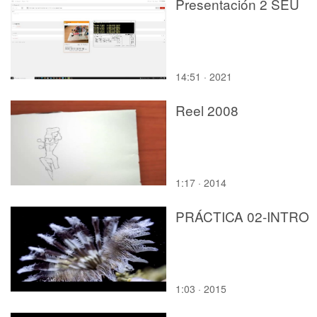
Presentación 2 SEU
14:51 · 2021
Reel 2008
1:17 · 2014
PRÁCTICA 02-INTRO
1:03 · 2015