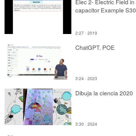
Elec 2- Electric Field in
capacitor Example S30
2:27 · 2019
ChatGPT. POE
3:24 · 2023
Dibuja la ciencia 2020
3:30 · 2024