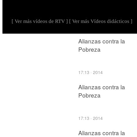
[ Ver más vídeos de RTV ]
[ Ver más Vídeos didácticos ]
Alianzas contra la
Pobreza
17:13 · 2014
Alianzas contra la
Pobreza
17:13 · 2014
Alianzas contra la