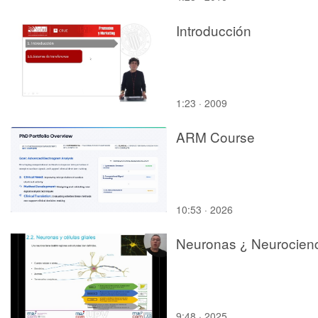
Introducción
1:23 · 2009
ARM Course
10:53 · 2026
Neuronas ¿ Neurocien
9:48 · 2025