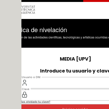
ica de nivelación
n de las actividades científicas, tecnológicas y artísticas ocurridas en los tres cam