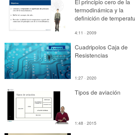
El principio cero de la
termodinámica y la
definición de temperat
4:11 · 2009
Cuadripolos Caja de
Resistencias
1:27 · 2020
Tipos de aviación
1:48 · 2015