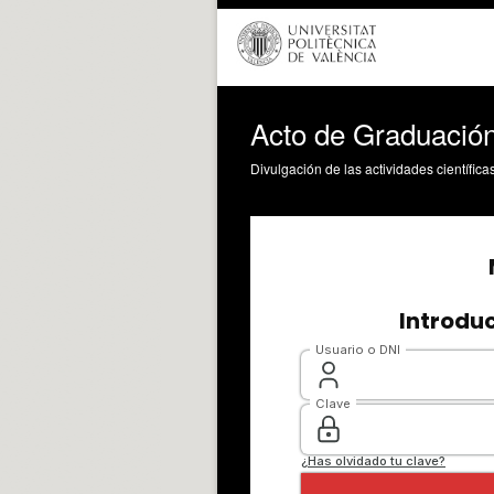
Acto de Graduació
Divulgación de las actividades científica