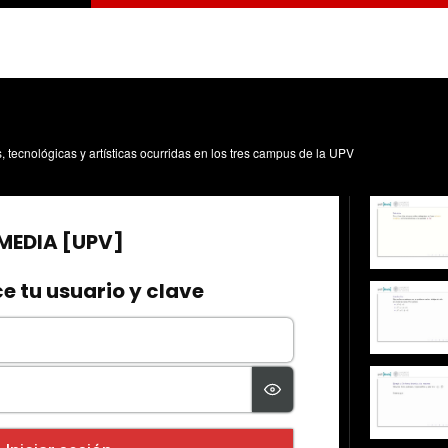
s, tecnológicas y artísticas ocurridas en los tres campus de la UPV