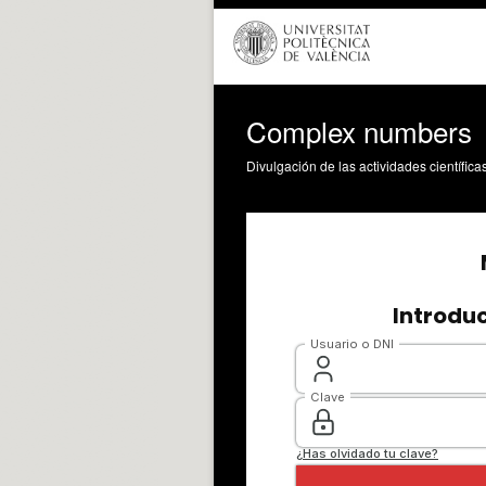
Complex numbers
Divulgación de las actividades científica